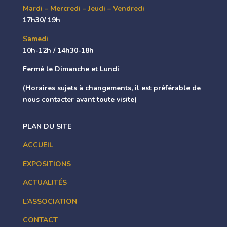
Mardi – Mercredi – Jeudi – Vendredi
17h30/ 19h
Samedi
10h-12h / 14h30-18h
Fermé le Dimanche et Lundi
(Horaires sujets à changements, il est préférable de
nous contacter avant toute visite)
PLAN DU SITE
ACCUEIL
EXPOSITIONS
ACTUALITÉS
L’ASSOCIATION
CONTACT