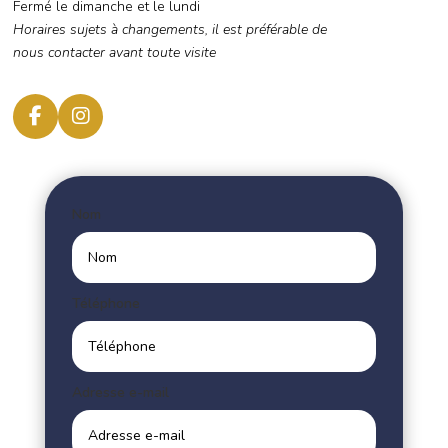
Fermé le dimanche et le lundi
Horaires sujets à changements, il est préférable de
nous contacter avant toute visite
Nom
Téléphone
Adresse e-mail