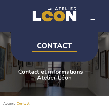
CONTACT
Contact et informations —
Atelier Léon
Accueil
Contact