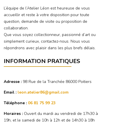
L’équipe de l’Atelier Léon est heureuse de vous
accueillir et reste à votre disposition pour toute
question, demande de visite ou proposition de
collaboration.
Que vous soyez collectionneur, passionné d’art ou
simplement curieux, contactez-nous. Nous vous
répondrons avec plaisir dans les plus brefs délais.
INFORMATION PRATIQUES
Adresse :
98 Rue de la Tranchée 86000 Poitiers
Email :
leon.atelier86@gmail.com
Téléphone :
06 81 75 99 23
Horaires :
Ouvert du mardi au vendredi de 17h30 à
19h, et le samedi de 10h à 12h et de 14h30 à 18h