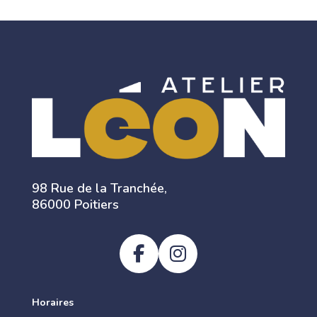
98 Rue de la Tranchée,
86000 Poitiers
Horaires